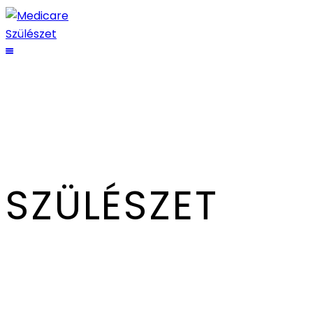
SZÜLÉSZET